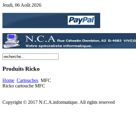
Jeudi, 06 Août 2026
Produits
Ricko
Home
Cartouches
MFC
Ricko cartouche MFC
Copyright © 2017 N.C.A.informatique. All rights reserved